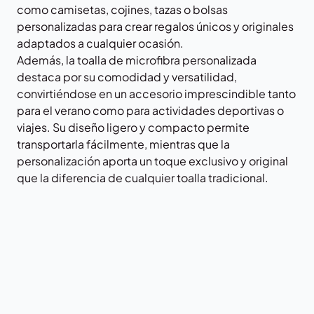
como camisetas, cojines, tazas o bolsas
personalizadas para crear regalos únicos y originales
adaptados a cualquier ocasión.
Además, la toalla de microfibra personalizada
destaca por su comodidad y versatilidad,
convirtiéndose en un accesorio imprescindible tanto
para el verano como para actividades deportivas o
viajes. Su diseño ligero y compacto permite
transportarla fácilmente, mientras que la
personalización aporta un toque exclusivo y original
que la diferencia de cualquier toalla tradicional.