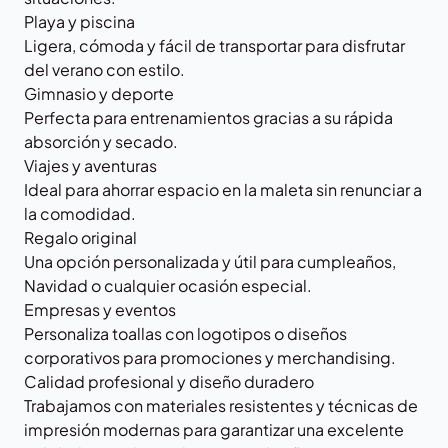
Playa y piscina
Ligera, cómoda y fácil de transportar para disfrutar
del verano con estilo.
Gimnasio y deporte
Perfecta para entrenamientos gracias a su rápida
absorción y secado.
Viajes y aventuras
Ideal para ahorrar espacio en la maleta sin renunciar a
la comodidad.
Regalo original
Una opción personalizada y útil para cumpleaños,
Navidad o cualquier ocasión especial.
Empresas y eventos
Personaliza toallas con logotipos o diseños
corporativos para promociones y merchandising.
Calidad profesional y diseño duradero
Trabajamos con materiales resistentes y técnicas de
impresión modernas para garantizar una excelente