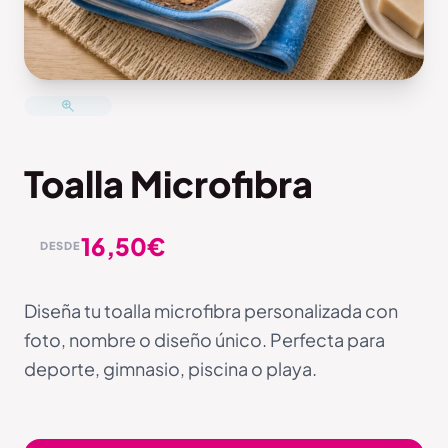
Toalla Microfibra
16,50
€
DESDE
Diseña tu toalla microfibra personalizada con
foto, nombre o diseño único. Perfecta para
deporte, gimnasio, piscina o playa.