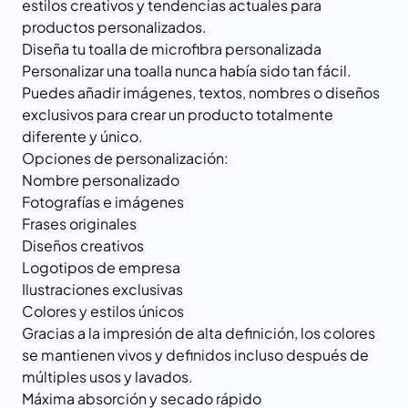
estilos creativos y tendencias actuales para
productos personalizados.
Diseña tu toalla de microfibra personalizada
Personalizar una toalla nunca había sido tan fácil.
Puedes añadir imágenes, textos, nombres o diseños
exclusivos para crear un producto totalmente
diferente y único.
Opciones de personalización:
Nombre personalizado
Fotografías e imágenes
Frases originales
Diseños creativos
Logotipos de empresa
Ilustraciones exclusivas
Colores y estilos únicos
Gracias a la impresión de alta definición, los colores
se mantienen vivos y definidos incluso después de
múltiples usos y lavados.
Máxima absorción y secado rápido