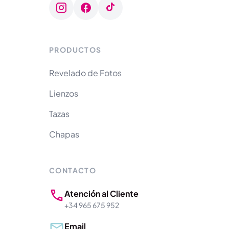
PRODUCTOS
Revelado de Fotos
Lienzos
Tazas
Chapas
CONTACTO
Atención al Cliente
+34 965 675 952
Email