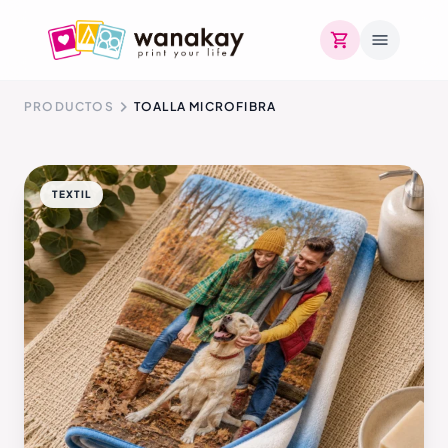
PRODUCTOS
TOALLA MICROFIBRA
TEXTIL