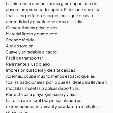
La microfibra destaca por su gran capacidad de
absorción y su secado rápido. Esto hace que esta
toalla sea perfecta para personas que buscan
comodidad y practicidad en su día a día.
Características principales:
Material ligero y compacto
Secado rápido
Alta absorción
Suave y agradable al tacto
Fácil de transportar
Resistente al uso diario
Impresión duradera y de alta calidad
Además, ocupa mucho menos espacio que las
toallas tradicionales, por lo que es ideal para llevar en
mochilas, maletas o bolsas deportivas.
Perfecta para playa, gimnasio y viajes
La toalla de microfibra personalizada es
extremadamente versátil y se adapta a múltiples
situaciones.