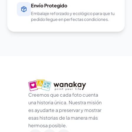
Envío Protegido
Embalaje reforzado y ecológico para que tu
pedido llegue en perfectas condiciones.
Creemos que cada foto cuenta
una historia única. Nuestra misión
es ayudarte a preservar y mostrar
esas historias de la manera más
hermosa posible.