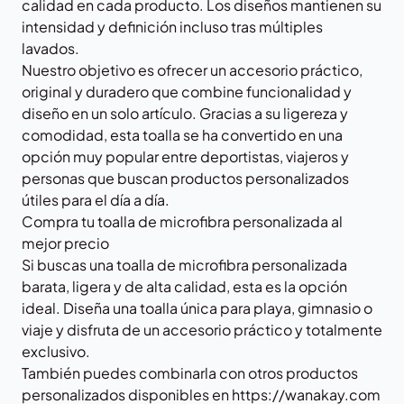
calidad en cada producto. Los diseños mantienen su
intensidad y definición incluso tras múltiples
lavados.
Nuestro objetivo es ofrecer un accesorio práctico,
original y duradero que combine funcionalidad y
diseño en un solo artículo. Gracias a su ligereza y
comodidad, esta toalla se ha convertido en una
opción muy popular entre deportistas, viajeros y
personas que buscan productos personalizados
útiles para el día a día.
Compra tu toalla de microfibra personalizada al
mejor precio
Si buscas una toalla de microfibra personalizada
barata, ligera y de alta calidad, esta es la opción
ideal. Diseña una toalla única para playa, gimnasio o
viaje y disfruta de un accesorio práctico y totalmente
exclusivo.
También puedes combinarla con otros productos
personalizados disponibles en
https://wanakay.com