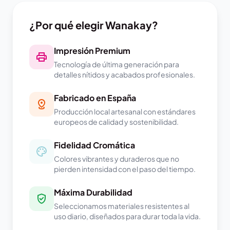
¿Por qué elegir Wanakay?
Impresión Premium
Tecnología de última generación para
detalles nítidos y acabados profesionales.
Fabricado en España
Producción local artesanal con estándares
europeos de calidad y sostenibilidad.
Fidelidad Cromática
Colores vibrantes y duraderos que no
pierden intensidad con el paso del tiempo.
Máxima Durabilidad
Seleccionamos materiales resistentes al
uso diario, diseñados para durar toda la vida.