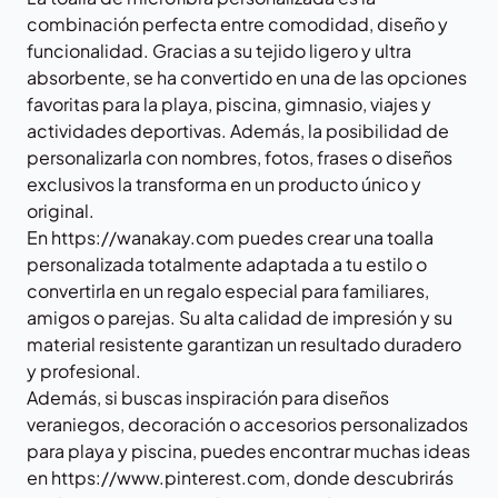
combinación perfecta entre comodidad, diseño y
funcionalidad. Gracias a su tejido ligero y ultra
absorbente, se ha convertido en una de las opciones
favoritas para la playa, piscina, gimnasio, viajes y
actividades deportivas. Además, la posibilidad de
personalizarla con nombres, fotos, frases o diseños
exclusivos la transforma en un producto único y
original.
En
https://wanakay.com
puedes crear una toalla
personalizada totalmente adaptada a tu estilo o
convertirla en un regalo especial para familiares,
amigos o parejas. Su alta calidad de impresión y su
material resistente garantizan un resultado duradero
y profesional.
Además, si buscas inspiración para diseños
veraniegos, decoración o accesorios personalizados
para playa y piscina, puedes encontrar muchas ideas
en
https://www.pinterest.com
, donde descubrirás