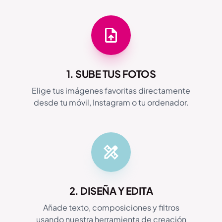
1. SUBE TUS FOTOS
Elige tus imágenes favoritas directamente
desde tu móvil, Instagram o tu ordenador.
2. DISEÑA Y EDITA
Añade texto, composiciones y filtros
usando nuestra herramienta de creación