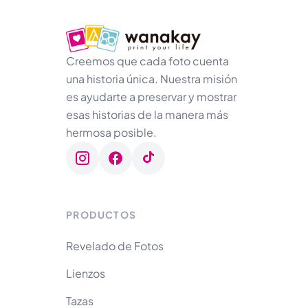
Creemos que cada foto cuenta
una historia única. Nuestra misión
es ayudarte a preservar y mostrar
esas historias de la manera más
hermosa posible.
PRODUCTOS
Revelado de Fotos
Lienzos
Tazas