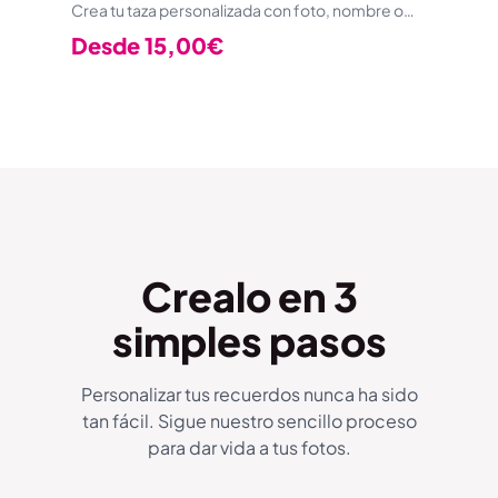
Crea tu taza personalizada con foto, nombre o…
Desde
15,00
€
Crealo en 3
simples pasos
Personalizar tus recuerdos nunca ha sido
tan fácil. Sigue nuestro sencillo proceso
para dar vida a tus fotos.