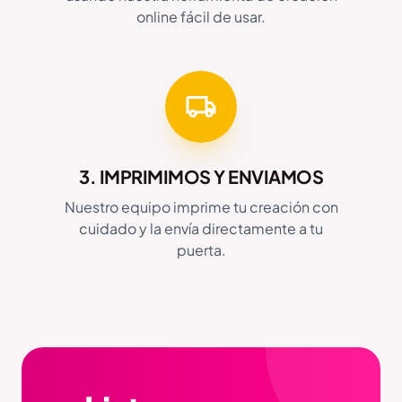
online fácil de usar.
3. IMPRIMIMOS Y ENVIAMOS
Nuestro equipo imprime tu creación con
cuidado y la envía directamente a tu
puerta.