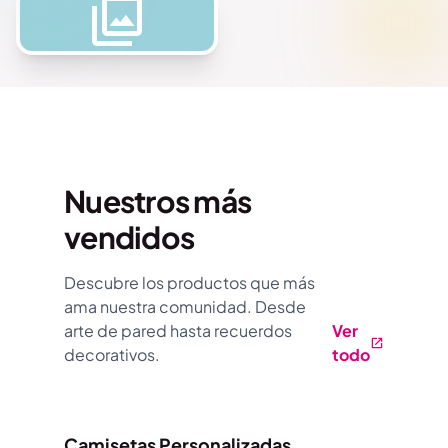
Nuestros más
vendidos
Descubre los productos que más
ama nuestra comunidad. Desde
arte de pared hasta recuerdos
Ver
decorativos.
todo
Camisetas Personalizadas