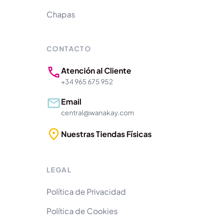
Chapas
CONTACTO
Atención al Cliente
+34 965 675 952
Email
central@wanakay.com
Nuestras Tiendas Físicas
LEGAL
Política de Privacidad
Política de Cookies