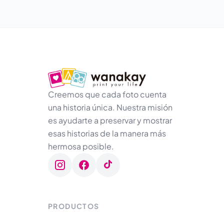
Creemos que cada foto cuenta
una historia única. Nuestra misión
es ayudarte a preservar y mostrar
esas historias de la manera más
hermosa posible.
PRODUCTOS