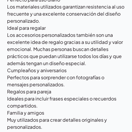
Los materiales utilizados garantizan resistencia al uso
frecuente y una excelente conservación del diseño
personalizado.
Ideal para regalar
Los accesorios personalizados también son una
excelente idea de regalo gracias a su utilidad y valor
emocional. Muchas personas buscan detalles
prácticos que puedan utilizarse todos los días y que
además tengan un diseño especial.
Cumpleaños y aniversarios
Perfectos para sorprender con fotografías o
mensajes personalizados.
Regalos para pareja
Ideales para incluir frases especiales o recuerdos
compartidos.
Familia y amigos
Muy utilizados para crear detalles originales y
personalizados.