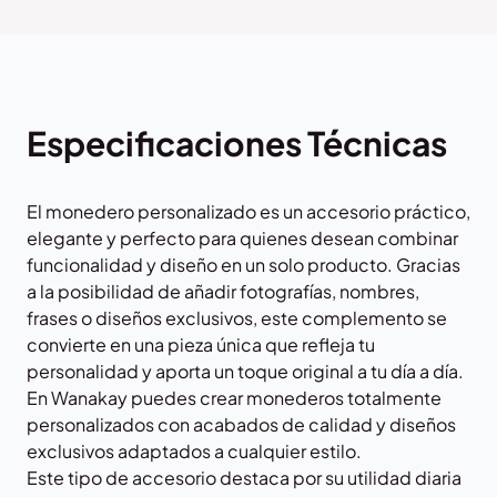
Especificaciones Técnicas
El monedero personalizado es un accesorio práctico,
elegante y perfecto para quienes desean combinar
funcionalidad y diseño en un solo producto. Gracias
a la posibilidad de añadir fotografías, nombres,
frases o diseños exclusivos, este complemento se
convierte en una pieza única que refleja tu
personalidad y aporta un toque original a tu día a día.
En
Wanakay
puedes crear monederos totalmente
personalizados con acabados de calidad y diseños
exclusivos adaptados a cualquier estilo.
Este tipo de accesorio destaca por su utilidad diaria