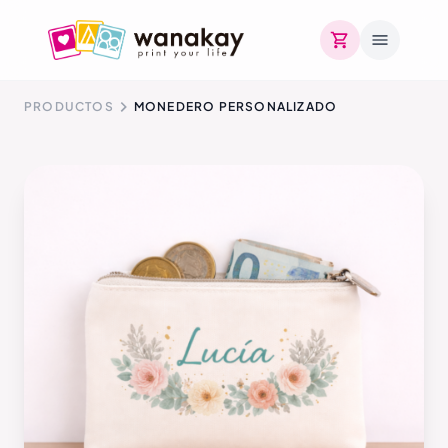
PRODUCTOS
MONEDERO PERSONALIZADO