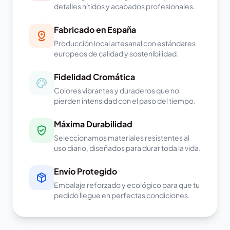
detalles nítidos y acabados profesionales.
Fabricado en España
Producción local artesanal con estándares
europeos de calidad y sostenibilidad.
Fidelidad Cromática
Colores vibrantes y duraderos que no
pierden intensidad con el paso del tiempo.
Máxima Durabilidad
Seleccionamos materiales resistentes al
uso diario, diseñados para durar toda la vida.
Envío Protegido
Embalaje reforzado y ecológico para que tu
pedido llegue en perfectas condiciones.