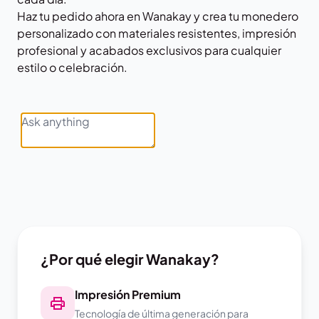
Haz tu pedido ahora en
Wanakay
y crea tu monedero
personalizado con materiales resistentes, impresión
profesional y acabados exclusivos para cualquier
estilo o celebración.
¿Por qué elegir Wanakay?
Impresión Premium
Tecnología de última generación para