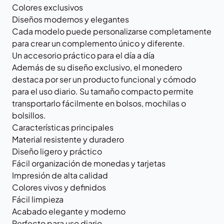
Colores exclusivos
Diseños modernos y elegantes
Cada modelo puede personalizarse completamente
para crear un complemento único y diferente.
Un accesorio práctico para el día a día
Además de su diseño exclusivo, el monedero
destaca por ser un producto funcional y cómodo
para el uso diario. Su tamaño compacto permite
transportarlo fácilmente en bolsos, mochilas o
bolsillos.
Características principales
Material resistente y duradero
Diseño ligero y práctico
Fácil organización de monedas y tarjetas
Impresión de alta calidad
Colores vivos y definidos
Fácil limpieza
Acabado elegante y moderno
Perfecto para uso diario