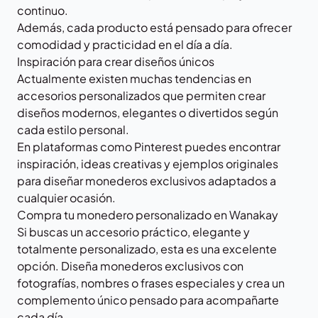
continuo.
Además, cada producto está pensado para ofrecer
comodidad y practicidad en el día a día.
Inspiración para crear diseños únicos
Actualmente existen muchas tendencias en
accesorios personalizados que permiten crear
diseños modernos, elegantes o divertidos según
cada estilo personal.
En plataformas como
Pinterest
puedes encontrar
inspiración, ideas creativas y ejemplos originales
para diseñar monederos exclusivos adaptados a
cualquier ocasión.
Compra tu monedero personalizado en Wanakay
Si buscas un accesorio práctico, elegante y
totalmente personalizado, esta es una excelente
opción. Diseña monederos exclusivos con
fotografías, nombres o frases especiales y crea un
complemento único pensado para acompañarte
cada día.