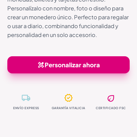
Personalízalo con nombre, foto o diseño para
crear un monedero único. Perfecto para regalar
o usar a diario, combinando funcionalidad y
personalidad en un solo accesorio.
Personalizar ahora
ENVÍO EXPRESS
GARANTÍA VITALICIA
CERTIFICADO FSC