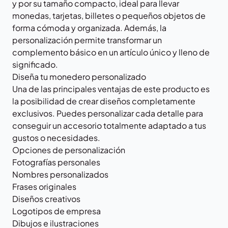
y por su tamaño compacto, ideal para llevar
monedas, tarjetas, billetes o pequeños objetos de
forma cómoda y organizada. Además, la
personalización permite transformar un
complemento básico en un artículo único y lleno de
significado.
Diseña tu monedero personalizado
Una de las principales ventajas de este producto es
la posibilidad de crear diseños completamente
exclusivos. Puedes personalizar cada detalle para
conseguir un accesorio totalmente adaptado a tus
gustos o necesidades.
Opciones de personalización
Fotografías personales
Nombres personalizados
Frases originales
Diseños creativos
Logotipos de empresa
Dibujos e ilustraciones