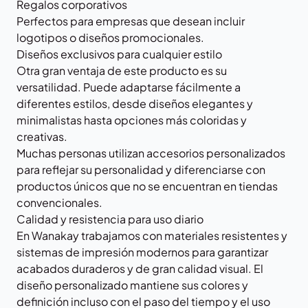
Regalos corporativos
Perfectos para empresas que desean incluir
logotipos o diseños promocionales.
Diseños exclusivos para cualquier estilo
Otra gran ventaja de este producto es su
versatilidad. Puede adaptarse fácilmente a
diferentes estilos, desde diseños elegantes y
minimalistas hasta opciones más coloridas y
creativas.
Muchas personas utilizan accesorios personalizados
para reflejar su personalidad y diferenciarse con
productos únicos que no se encuentran en tiendas
convencionales.
Calidad y resistencia para uso diario
En Wanakay trabajamos con materiales resistentes y
sistemas de impresión modernos para garantizar
acabados duraderos y de gran calidad visual. El
diseño personalizado mantiene sus colores y
definición incluso con el paso del tiempo y el uso