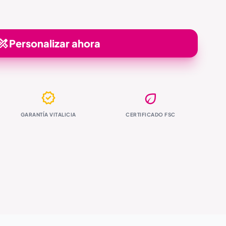
Personalizar ahora
GARANTÍA VITALICIA
CERTIFICADO FSC