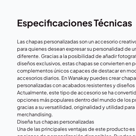
Especificaciones Técnicas
Las chapas personalizadas son un accesorio creativo
para quienes desean expresar su personalidad de un
diferente. Gracias a la posibilidad de añadir fotogra
diseños exclusivos, estas chapas se convierten en
complementos únicos capaces de destacar en mochi
accesorios diarios. En
Wanakay
puedes crear chapa
personalizadas con acabados resistentes y diseños 
Actualmente, este tipo de accesorio se ha convertid
opciones más populares dentro del mundo de los p
gracias a su versatilidad, originalidad y utilidad par
merchandising.
Diseña tus chapas personalizadas
Una de las principales ventajas de este producto es 