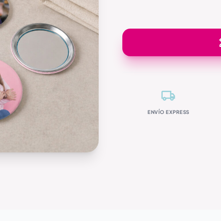
ENVÍO EXPRESS