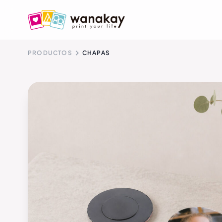
PRODUCTOS
CHAPAS