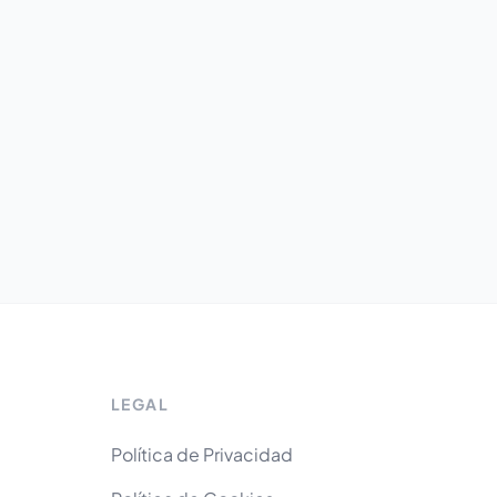
LEGAL
Política de Privacidad