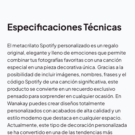
Especificaciones Técnicas
El metacrilato Spotify personalizado es un regalo
original, elegante y lleno de emociones que permite
combinar tus fotografías favoritas con una canción
especial en una pieza decorativa única. Gracias a la
posibilidad de incluir imágenes, nombres, frases y el
código Spotify de una canción significativa, este
producto se convierte en un recuerdo exclusivo
pensado para sorprender en cualquier ocasión. En
Wanakay
puedes crear diseños totalmente
personalizados con acabados de alta calidad y un
estilo moderno que destaca en cualquier espacio.
Actualmente, este tipo de decoración personalizada
se ha convertido en una de las tendencias más