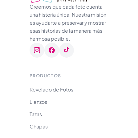
Creemos que cada foto cuenta
una historia única. Nuestra misión
es ayudarte a preservar y mostrar
esas historias de la manera más
hermosa posible.
PRODUCTOS
Revelado de Fotos
Lienzos
Tazas
Chapas