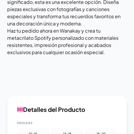
significado, esta es una excelente opción. Diseña
piezas exclusivas con fotografías y canciones
especiales y transforma tus recuerdos favoritos en
una decoración única y moderna.
Haz tu pedido ahora en
Wanakay
y crea tu
metacrilato Spotify personalizado con materiales
resistentes, impresión profesional y acabados
exclusivos para cualquier ocasión especial.
Detalles del Producto
MEDIDAS
10x15
13x18
15x20