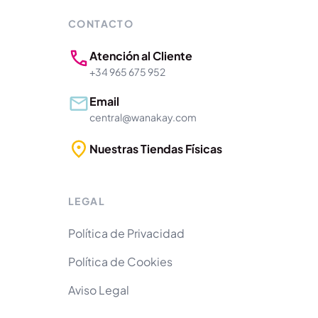
CONTACTO
Atención al Cliente
+34 965 675 952
Email
central@wanakay.com
Nuestras Tiendas Físicas
LEGAL
Política de Privacidad
Política de Cookies
Aviso Legal