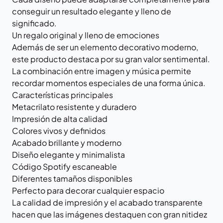
conseguir un resultado elegante y lleno de
significado.
Un regalo original y lleno de emociones
Además de ser un elemento decorativo moderno,
este producto destaca por su gran valor sentimental.
La combinación entre imagen y música permite
recordar momentos especiales de una forma única.
Características principales
Metacrilato resistente y duradero
Impresión de alta calidad
Colores vivos y definidos
Acabado brillante y moderno
Diseño elegante y minimalista
Código Spotify escaneable
Diferentes tamaños disponibles
Perfecto para decorar cualquier espacio
La calidad de impresión y el acabado transparente
hacen que las imágenes destaquen con gran nitidez