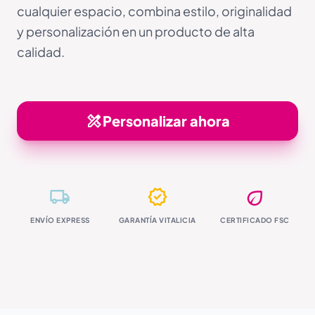
cualquier espacio, combina estilo, originalidad
y personalización en un producto de alta
calidad.
Personalizar ahora
ENVÍO EXPRESS
GARANTÍA VITALICIA
CERTIFICADO FSC