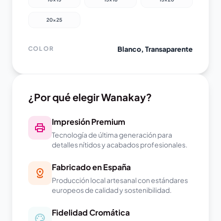
20x25
Blanco, Transaparente
COLOR
¿Por qué elegir Wanakay?
Impresión Premium
Tecnología de última generación para
detalles nítidos y acabados profesionales.
Fabricado en España
Producción local artesanal con estándares
europeos de calidad y sostenibilidad.
Fidelidad Cromática