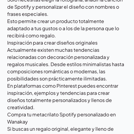
de Spotify y personalizar el diseño con nombres o
frases especiales.
Esto permite crear un producto totalmente
adaptado a tus gustos o a los de la persona que lo
recibirá como regalo.
Inspiración para crear diseños originales
Actualmente existen muchas tendencias
relacionadas con decoración personalizada y
regalos musicales. Desde estilos minimalistas hasta
composiciones románticas o modernas, las
posibilidades son prácticamente ilimitadas.
En plataformas como
Pinterest
puedes encontrar
inspiración, ejemplos y tendencias para crear
diseños totalmente personalizados y llenos de
creatividad.
Compra tu metacrilato Spotify personalizado en
Wanakay
Si buscas un regalo original, elegante y lleno de