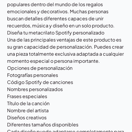
populares dentro del mundo de los regalos
emocionales y decorativos. Muchas personas
buscan detalles diferentes capaces de unir
recuerdos, música y diseño en un solo producto.
Diseña tu metacrilato Spotify personalizado
Una de las principales ventajas de este producto es
su gran capacidad de personalización. Puedes crear
una pieza totalmente exclusiva adaptada a cualquier
momento especial o persona importante.
Opciones de personalización
Fotografías personales
Código Spotify de canciones
Nombres personalizados
Frases especiales
Título de la canción
Nombre del artista
Diseños creativos
Diferentes tamaños disponibles
Cada diseño puede adaptarse completamente para