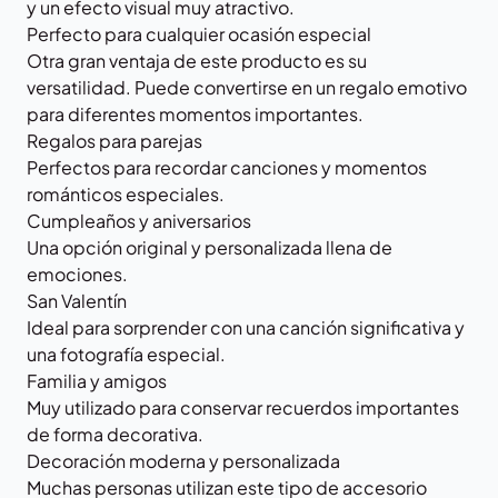
y un efecto visual muy atractivo.
Perfecto para cualquier ocasión especial
Otra gran ventaja de este producto es su
versatilidad. Puede convertirse en un regalo emotivo
para diferentes momentos importantes.
Regalos para parejas
Perfectos para recordar canciones y momentos
románticos especiales.
Cumpleaños y aniversarios
Una opción original y personalizada llena de
emociones.
San Valentín
Ideal para sorprender con una canción significativa y
una fotografía especial.
Familia y amigos
Muy utilizado para conservar recuerdos importantes
de forma decorativa.
Decoración moderna y personalizada
Muchas personas utilizan este tipo de accesorio