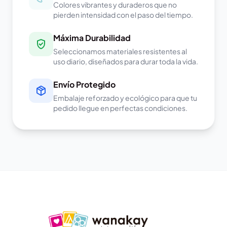
Colores vibrantes y duraderos que no
pierden intensidad con el paso del tiempo.
Máxima Durabilidad
Seleccionamos materiales resistentes al
uso diario, diseñados para durar toda la vida.
Envío Protegido
Embalaje reforzado y ecológico para que tu
pedido llegue en perfectas condiciones.