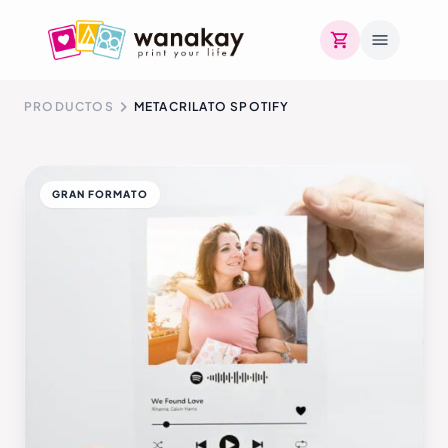
PRODUCTOS
METACRILATO SPOTIFY
GRAN FORMATO