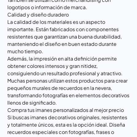
logotipos o información de marca.
Calidad y diseño duradero
La calidad de los materiales es un aspecto
importante. Están fabricados con componentes
resistentes que garantizan una buena durabilidad,
manteniendo el diseño en buen estado durante
mucho tiempo.
Además, la impresión en alta definición permite
obtener colores intensos y gran nitidez,
consiguiendo un resultado profesional y atractivo.
Muchas personas utilizan estos productos para crear
pequeños murales de recuerdos en la nevera,
transformando fotografías en elementos decorativos
llenos de significado.
Compra tus imanes personalizados al mejor precio
Si buscas imanes decorativos originales, resistentes
y totalmente únicos, esta es la opción ideal. Diseña
recuerdos especiales con fotografías, frases o