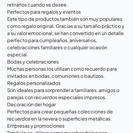
retirarlos cuando se desee.
Perfectos para regalos y eventos
Este tipo de productos también son muy populares
como regalo original. Gracias a su tamaño práctico y
a su valor emocional, se han convertido en un detalle
perfecto para cumpleaños, aniversarios,
celebraciones familiares o cualquier ocasión
especial.
Bodas y celebraciones
Muchas personas los utilizan como recuerdo para
invitados en bodas, comuniones o bautizos.
Regalos personalizados
Son ideales para sorprender a familiares, amigos o
parejas con recuerdos especiales impresos.
Decoración del hogar
Perfectos para crear pequeñas colecciones de
recuerdos en la nevera o superficies metálicas.
Empresas y promociones
También se utilizan como merchandising con