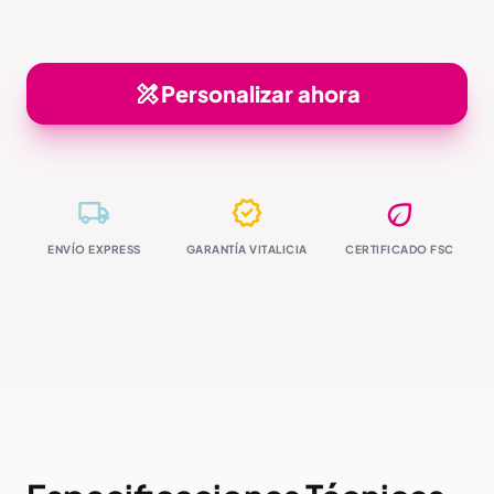
Personalizar ahora
ENVÍO EXPRESS
GARANTÍA VITALICIA
CERTIFICADO FSC