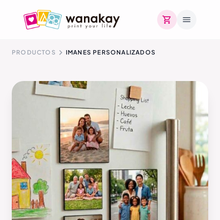
PRODUCTOS
IMANES PERSONALIZADOS