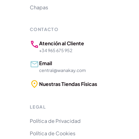
Chapas
CONTACTO
Atención al Cliente
+34 965 675 952
Email
central@wanakay.com
Nuestras Tiendas Físicas
LEGAL
Política de Privacidad
Política de Cookies