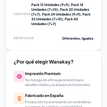
Pack 12 Unidades (9x9), Pack 16
Unidades (7x10), Pack 20 Unidades
(7x7), Pack 24 Unidades (9x9), Pack
CANTIDAD
32 Unidades (7x10), Pack 40
Unidades (7x7)
Diferentes, Iguales
REPETICION
¿Por qué elegir Wanakay?
Impresión Premium
Tecnología de última generación para
detalles nítidos y acabados profesionales.
Fabricado en España
Producción local artesanal con estándares
europeos de calidad y sostenibilidad.