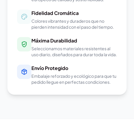
Fidelidad Cromática
Colores vibrantes y duraderos que no
pierden intensidad con el paso del tiempo.
Máxima Durabilidad
Seleccionamos materiales resistentes al
uso diario, diseñados para durar toda la vida.
Envío Protegido
Embalaje reforzado y ecológico para que tu
pedido llegue en perfectas condiciones.