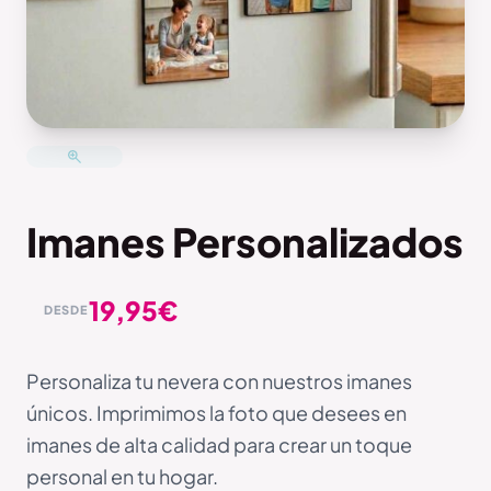
Imanes Personalizados
19,95
€
DESDE
Personaliza tu nevera con nuestros imanes
únicos. Imprimimos la foto que desees en
imanes de alta calidad para crear un toque
personal en tu hogar.