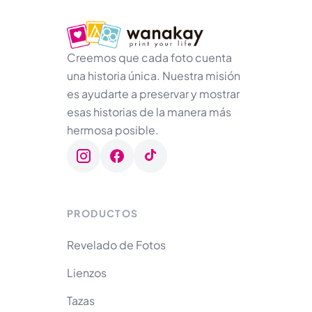
Creemos que cada foto cuenta
una historia única. Nuestra misión
es ayudarte a preservar y mostrar
esas historias de la manera más
hermosa posible.
PRODUCTOS
Revelado de Fotos
Lienzos
Tazas