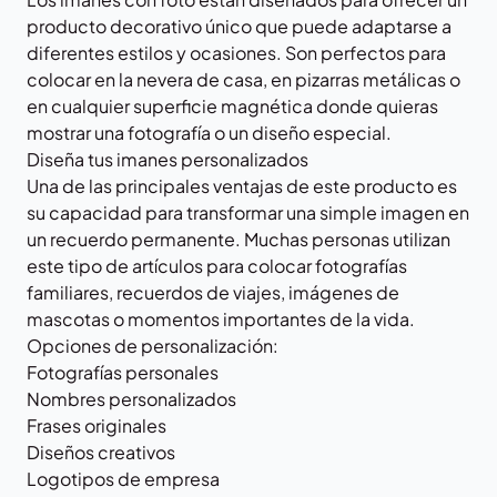
producto decorativo único que puede adaptarse a
diferentes estilos y ocasiones. Son perfectos para
colocar en la nevera de casa, en pizarras metálicas o
en cualquier superficie magnética donde quieras
mostrar una fotografía o un diseño especial.
Diseña tus imanes personalizados
Una de las principales ventajas de este producto es
su capacidad para transformar una simple imagen en
un recuerdo permanente. Muchas personas utilizan
este tipo de artículos para colocar fotografías
familiares, recuerdos de viajes, imágenes de
mascotas o momentos importantes de la vida.
Opciones de personalización:
Fotografías personales
Nombres personalizados
Frases originales
Diseños creativos
Logotipos de empresa