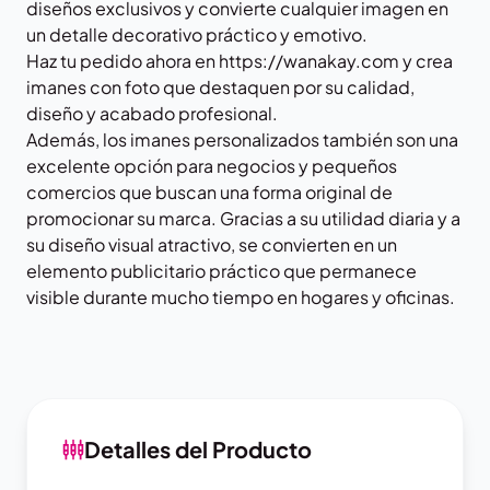
diseños exclusivos y convierte cualquier imagen en
un detalle decorativo práctico y emotivo.
Haz tu pedido ahora en
https://wanakay.com
y crea
imanes con foto que destaquen por su calidad,
diseño y acabado profesional.
Además, los imanes personalizados también son una
excelente opción para negocios y pequeños
comercios que buscan una forma original de
promocionar su marca. Gracias a su utilidad diaria y a
su diseño visual atractivo, se convierten en un
elemento publicitario práctico que permanece
visible durante mucho tiempo en hogares y oficinas.
Detalles del Producto