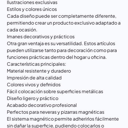
Ilustraciones exclusivas
Estilos y colores únicos
Cada diseño puede ser completamente diferente,
permitiendo crear un producto exclusivo adaptado a
cada ocasión.
Imanes decorativos y prácticos
Otra gran ventaja es su versatilidad. Estos artículos
pueden utilizarse tanto para decoración como para
funciones prácticas dentro del hogar u oficina.
Características principales:
Material resistente y duradero
Impresión de alta calidad
Colores vivos y definidos
Fácil colocación sobre superficies metálicas
Diseño ligero y práctico
Acabado decorativo profesional
Perfectos para neveras y pizarras magnéticas
El sistema magnético permite adherirlos fácilmente
sin dañar la superficie, pudiendo colocarlos o