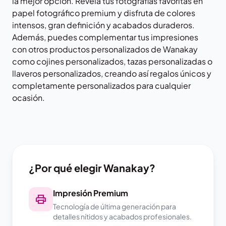
la mejor opción. Revela tus fotografías favoritas en
papel fotográfico premium y disfruta de colores
intensos, gran definición y acabados duraderos.
Además, puedes complementar tus impresiones
con otros productos personalizados de
Wanakay
como cojines personalizados, tazas personalizadas o
llaveros personalizados, creando así regalos únicos y
completamente personalizados para cualquier
ocasión.
¿Por qué elegir Wanakay?
Impresión Premium
Tecnología de última generación para
detalles nítidos y acabados profesionales.