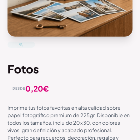
Fotos
0,20
€
DESDE
Imprime tus fotos favoritas en alta calidad sobre
papel fotográfico premium de 225gr. Disponible en
todos los tamaños, incluido 20×30, con colores
vivos, gran definición y acabado profesional.
Perfecto para recuerdos, decoración, regalos y