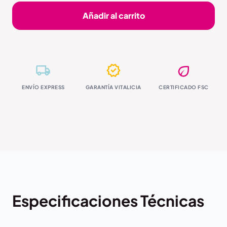
Añadir al carrito
ENVÍO EXPRESS
GARANTÍA VITALICIA
CERTIFICADO FSC
Especificaciones Técnicas