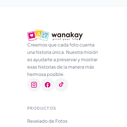
Creemos que cada foto cuenta
una historia única. Nuestra misión
es ayudarte a preservar y mostrar
esas historias de la manera más
hermosa posible.
PRODUCTOS
Revelado de Fotos