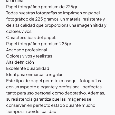
la oficina.
Papel fotográfico premium de 225gr
Todas nuestras fotografías se imprimen en papel
fotográfico de 225 gramos, un material resistente y
de alta calidad que proporciona una imagen nítida y
colores vivos.
Características del papel:
Papel fotográfico premium 225gr
Acabado profesional
Colores vivos y realistas
Alta definición
Excelente durabilidad
Ideal para enmarcar o regalar
Este tipo de papel permite conseguir fotografías
con un aspecto elegante y profesional, perfectas
tanto para uso personal como decorativo. Además,
su resistencia garantiza que las imágenes se
conserven en perfecto estado durante mucho
tiempo sin perder calidad.