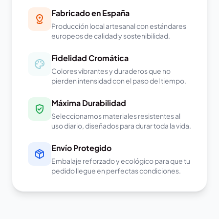
Fabricado en España
Producción local artesanal con estándares
europeos de calidad y sostenibilidad.
Fidelidad Cromática
Colores vibrantes y duraderos que no
pierden intensidad con el paso del tiempo.
Máxima Durabilidad
Seleccionamos materiales resistentes al
uso diario, diseñados para durar toda la vida.
Envío Protegido
Embalaje reforzado y ecológico para que tu
pedido llegue en perfectas condiciones.