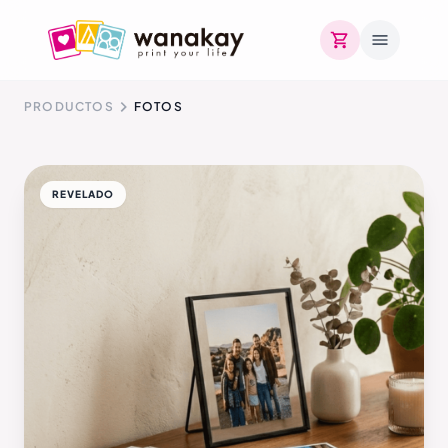
PRODUCTOS
FOTOS
REVELADO