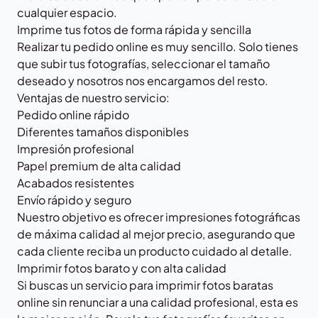
cualquier espacio.
Imprime tus fotos de forma rápida y sencilla
Realizar tu pedido online es muy sencillo. Solo tienes
que subir tus fotografías, seleccionar el tamaño
deseado y nosotros nos encargamos del resto.
Ventajas de nuestro servicio:
Pedido online rápido
Diferentes tamaños disponibles
Impresión profesional
Papel premium de alta calidad
Acabados resistentes
Envío rápido y seguro
Nuestro objetivo es ofrecer impresiones fotográficas
de máxima calidad al mejor precio, asegurando que
cada cliente reciba un producto cuidado al detalle.
Imprimir fotos barato y con alta calidad
Si buscas un servicio para imprimir fotos baratas
online sin renunciar a una calidad profesional, esta es