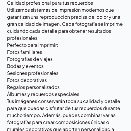
Calidad profesional para tus recuerdos
Utilizamos sistemas de impresión modernos que
garantizan una reproducción precisa del color y una
gran calidad de imagen. Cada fotografía se imprime
cuidando cada detalle para obtener resultados
profesionales.
Perfecto para imprimir:
Fotos familiares
Fotografías de viajes
Bodas y eventos
Sesiones profesionales
Fotos decorativas
Regalos personalizados
Álbumes y recuerdos especiales
Tus imágenes conservarán toda su calidad y detalle
para que puedas disfrutar de tus recuerdos durante
mucho tiempo. Además, puedes combinar varias
fotografías para crear composiciones únicas o
murales decorativos que aporten personalidad a