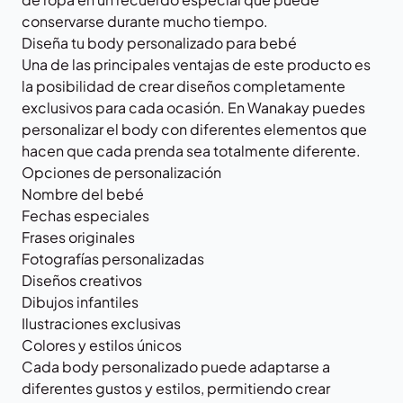
conservarse durante mucho tiempo.
Diseña tu body personalizado para bebé
Una de las principales ventajas de este producto es
la posibilidad de crear diseños completamente
exclusivos para cada ocasión. En Wanakay puedes
personalizar el body con diferentes elementos que
hacen que cada prenda sea totalmente diferente.
Opciones de personalización
Nombre del bebé
Fechas especiales
Frases originales
Fotografías personalizadas
Diseños creativos
Dibujos infantiles
Ilustraciones exclusivas
Colores y estilos únicos
Cada body personalizado puede adaptarse a
diferentes gustos y estilos, permitiendo crear