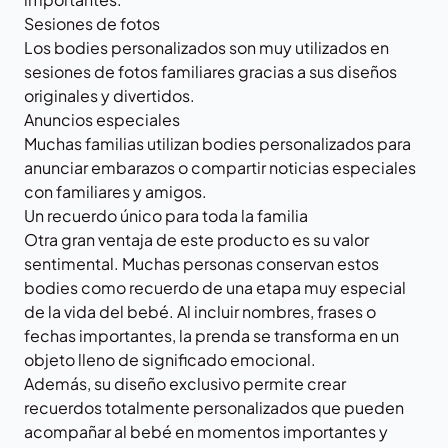
Sesiones de fotos
Los bodies personalizados son muy utilizados en
sesiones de fotos familiares gracias a sus diseños
originales y divertidos.
Anuncios especiales
Muchas familias utilizan bodies personalizados para
anunciar embarazos o compartir noticias especiales
con familiares y amigos.
Un recuerdo único para toda la familia
Otra gran ventaja de este producto es su valor
sentimental. Muchas personas conservan estos
bodies como recuerdo de una etapa muy especial
de la vida del bebé. Al incluir nombres, frases o
fechas importantes, la prenda se transforma en un
objeto lleno de significado emocional.
Además, su diseño exclusivo permite crear
recuerdos totalmente personalizados que pueden
acompañar al bebé en momentos importantes y