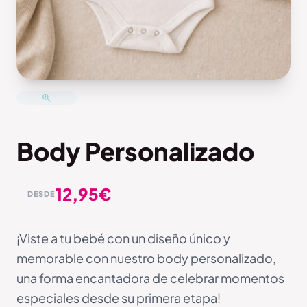
Body Personalizado
12,95
€
DESDE
¡Viste a tu bebé con un diseño único y
memorable con nuestro body personalizado,
una forma encantadora de celebrar momentos
especiales desde su primera etapa!