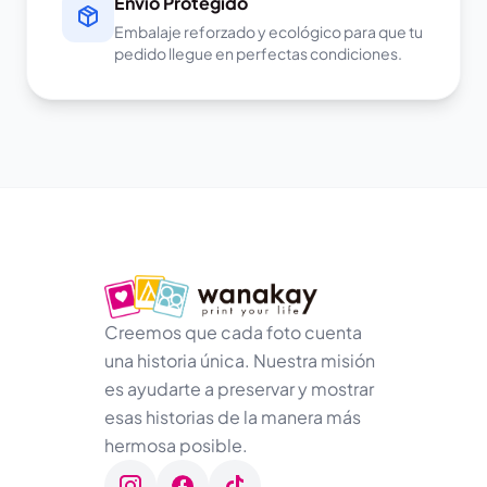
Envío Protegido
Embalaje reforzado y ecológico para que tu
pedido llegue en perfectas condiciones.
Creemos que cada foto cuenta
una historia única. Nuestra misión
es ayudarte a preservar y mostrar
esas historias de la manera más
hermosa posible.