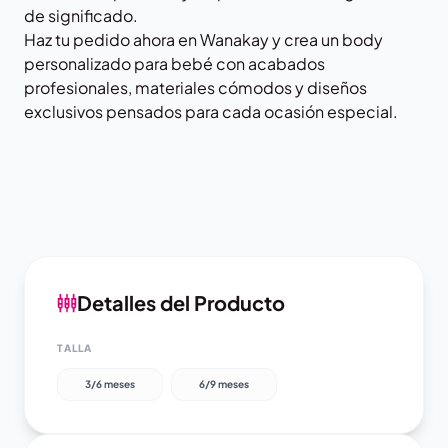
de significado.
Haz tu pedido ahora en
Wanakay
y crea un body
personalizado para bebé con acabados
profesionales, materiales cómodos y diseños
exclusivos pensados para cada ocasión especial.
Detalles del Producto
TALLA
3/6 meses
6/9 meses