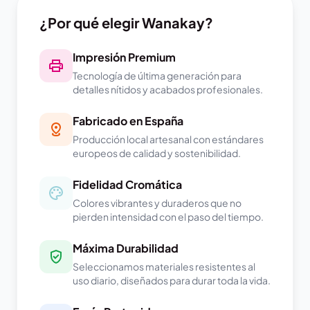
¿Por qué elegir Wanakay?
Impresión Premium
Tecnología de última generación para
detalles nítidos y acabados profesionales.
Fabricado en España
Producción local artesanal con estándares
europeos de calidad y sostenibilidad.
Fidelidad Cromática
Colores vibrantes y duraderos que no
pierden intensidad con el paso del tiempo.
Máxima Durabilidad
Seleccionamos materiales resistentes al
uso diario, diseñados para durar toda la vida.