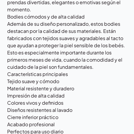
prendas divertidas, elegantes o emotivas según el
momento.
Bodies cómodos y de alta calidad
Además de su diseño personalizado, estos bodies
destacan por la calidad de sus materiales. Están
fabricados con tejidos suaves y agradables al tacto
que ayudan a proteger la piel sensible de los bebés.
Esto es especialmente importante durante los
primeros meses de vida, cuando la comodidad y el
cuidado de la piel son fundamentales.
Características principales
Tejido suave y cómodo
Material resistente y duradero
Impresión de alta calidad
Colores vivos y definidos
Diseños resistentes al lavado
Cierre inferior práctico
Acabado profesional
Perfectos para uso diario