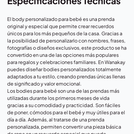
Especificaciones Técnicas
El body personalizado para bebé es una prenda
original y especial que permite crear recuerdos
únicos para los más pequeños de la casa. Gracias a
la posibilidad de personalizarlo con nombres, frases,
fotografías o diseños exclusivos, este producto se ha
convertido en una de las opciones más populares
para regalos y celebraciones familiares. En
Wanakay
puedes diseñar bodies personalizados totalmente
adaptados a tu estilo, creando prendas únicas llenas
de significado y valor emocional.
Los bodies para bebé son una de las prendas más
utilizadas durante los primeros meses de vida
gracias a su comodidad y practicidad. Son fáciles
de poner, cómodos para el bebé y muy útiles para el
día a día. Además, al tratarse de una prenda
personalizada, permiten convertir una pieza básica
de ropa en un recuerdo especial que puede