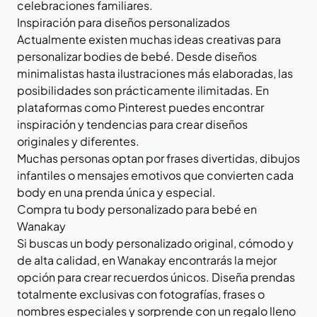
celebraciones familiares.
Inspiración para diseños personalizados
Actualmente existen muchas ideas creativas para
personalizar bodies de bebé. Desde diseños
minimalistas hasta ilustraciones más elaboradas, las
posibilidades son prácticamente ilimitadas. En
plataformas como
Pinterest
puedes encontrar
inspiración y tendencias para crear diseños
originales y diferentes.
Muchas personas optan por frases divertidas, dibujos
infantiles o mensajes emotivos que convierten cada
body en una prenda única y especial.
Compra tu body personalizado para bebé en
Wanakay
Si buscas un body personalizado original, cómodo y
de alta calidad, en Wanakay encontrarás la mejor
opción para crear recuerdos únicos. Diseña prendas
totalmente exclusivas con fotografías, frases o
nombres especiales y sorprende con un regalo lleno