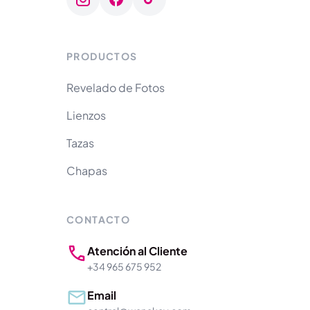
PRODUCTOS
Revelado de Fotos
Lienzos
Tazas
Chapas
CONTACTO
Atención al Cliente
+34 965 675 952
Email