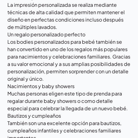
La impresión personalizada se realiza mediante
técnicas de alta calidad que permiten mantener el
diseño en perfectas condiciones incluso después
de múltiples lavados.
Un regalo personalizado perfecto
Los bodies personalizados para bebé también se
han convertido en uno de los regalos más populares
para nacimientos y celebraciones familiares. Gracias
a su valor emocional y a sus amplias posibilidades de
personalización, permiten sorprender con un detalle
original y único.
Nacimientos y baby showers
Muchas personas eligen este tipo de prenda para
regalar durante baby showers o como detalle
especial para celebrar la llegada de un nuevo bebé.
Bautizos y cumpleaños
También son una excelente opción para bautizos,
cumpleaños infantiles y celebraciones familiares
importantes.