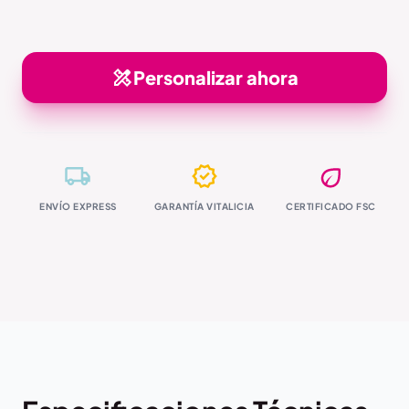
Personalizar ahora
ENVÍO EXPRESS
GARANTÍA VITALICIA
CERTIFICADO FSC