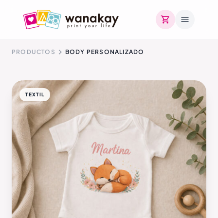
PRODUCTOS
BODY PERSONALIZADO
TEXTIL